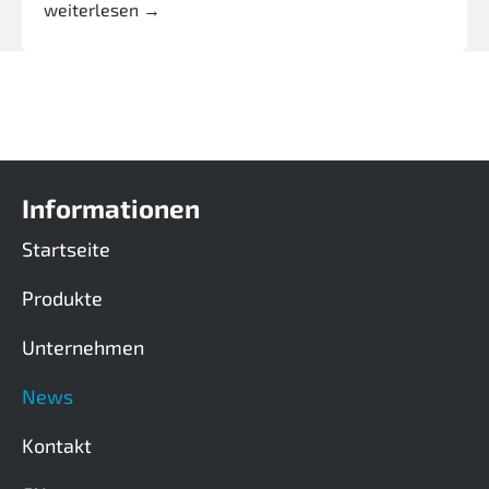
weiterlesen →
Informationen
Startseite
Produkte
Unternehmen
News
Kontakt