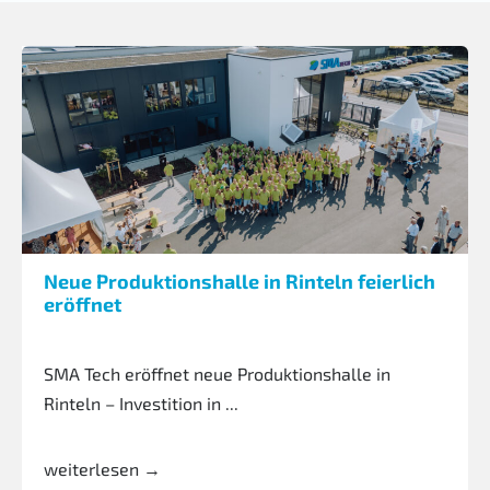
Neue Produktionshalle in Rinteln feierlich
eröffnet
SMA Tech eröffnet neue Produktionshalle in
Rinteln – Investition in ...
weiterlesen →