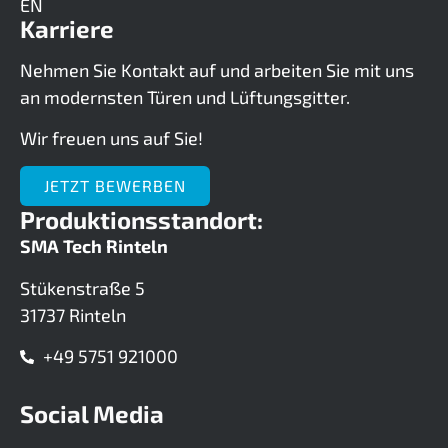
EN
Karriere
Nehmen Sie Kontakt auf und arbeiten Sie mit uns
an modernsten Türen und Lüftungsgitter.
Wir freuen uns auf Sie!
JETZT BEWERBEN
Produktionsstandort:
SMA Tech Rinteln
Stükenstraße 5
31737 Rinteln
+49 5751 921000
Social Media