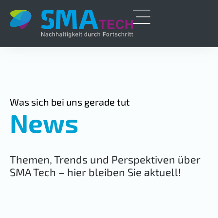
Was sich bei uns gerade tut
News
Themen, Trends und Perspektiven über
SMA Tech – hier bleiben Sie aktuell!