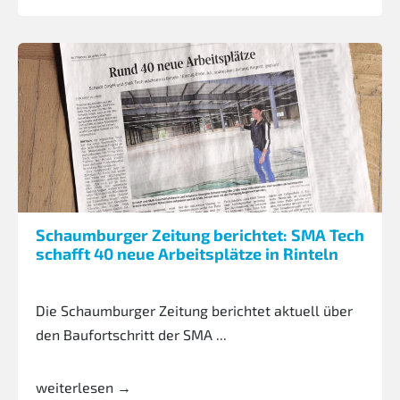
Schaumburger Zeitung berichtet: SMA Tech
schafft 40 neue Arbeitsplätze in Rinteln
Die Schaumburger Zeitung berichtet aktuell über
den Baufortschritt der SMA ...
weiterlesen →